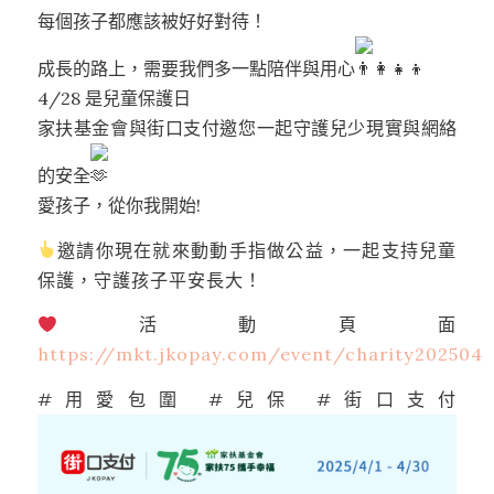
每個孩子都應該被好好對待！
成長的路上，需要我們多一點陪伴與用心
4/28 是兒童保護日
家扶基金會與街口支付邀您一起守護兒少現實與網絡
的安全
愛孩子，從你我開始!
邀請你現在就來動動手指做公益，一起支持兒童
保護，守護孩子平安長大！
活動頁面
https://mkt.jkopay.com/event/charity202504
#用愛包圍 #兒保 #街口支付