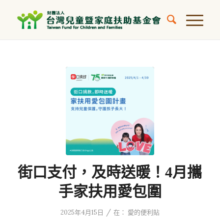
街口支付，及時送暖！4月攜
手家扶用愛包圍
/
2025年4月15日
在：
愛的便利貼