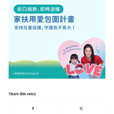
Share this entry