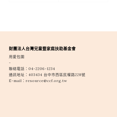
財團法人台灣兒童暨家庭扶助基金會
用愛包圍
-
聯絡電話：
04-2206-1234
通訊地址：
403434 台中市西區民權路228號
E-mail：
resource@ccf.org.tw