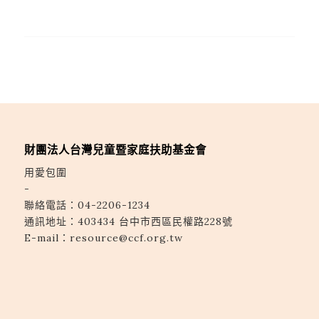
財團法人台灣兒童暨家庭扶助基金會
用愛包圍
-
聯絡電話：
04-2206-1234
通訊地址：
403434 台中市西區民權路228號
E-mail：
resource@ccf.org.tw