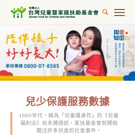
兒少保護服務數據
1980年代，稱為「兒童護身符」的《兒童
福利法》尚未通過前，家扶基金會就開始
關注許多兒虐的社會事件，