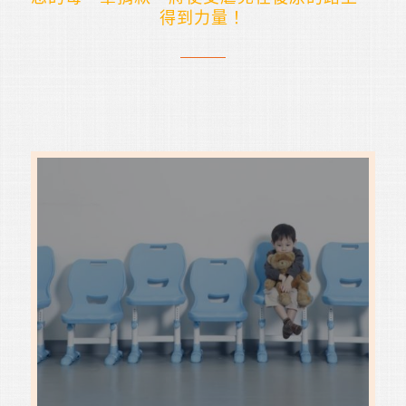
得到力量！