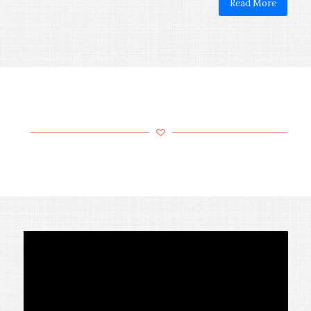
Read More