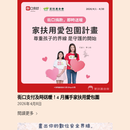
街口支付及時送暖！4 月攜手家扶用愛包圍
2026年4月8日
閱讀更多