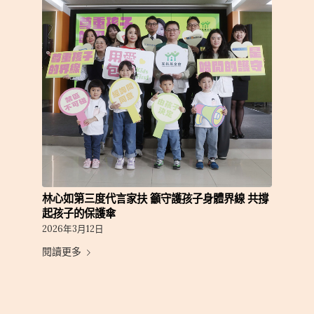
林心如第三度代言家扶 籲守護孩子身體界線 共撐
起孩子的保護傘
2026年3月12日
閱讀更多