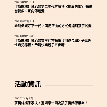
2025年3月18日
【新聞稿】林心如第二年代言家扶《用愛包圍》 籲適
當管教、正向傳達愛
2024年12月2日
誰能保護好下一代 ? 請用正向的方式傳達對孩子的愛
2024年3月26日
【新聞稿】林心如首次代言籲捐《用愛包圍》分享理
性育兒秘招、示範快樂親子五步驟
活動資訊
2026年4月27日
莎緹絲攜手家扶，邀請您一同為孩子撐起保護傘！