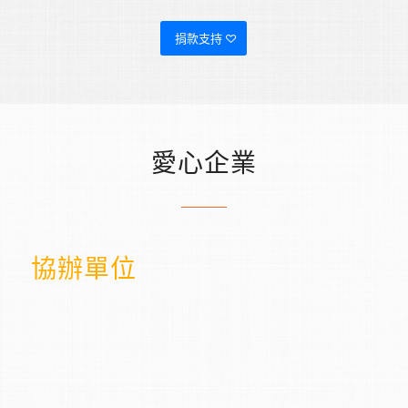
捐款支持
愛心企業
協辦單位