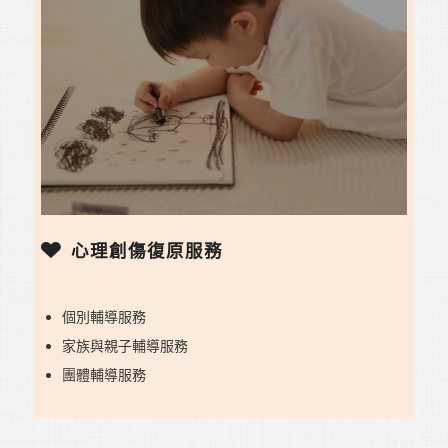
心理創傷復原服務
個別輔導服務
家族與親子輔導服務
團體輔導服務