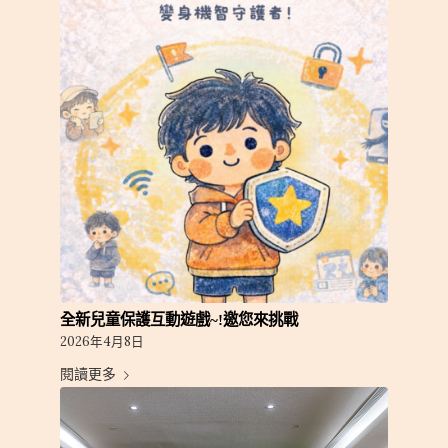
全新兒童保護互動遊戲~!邀您來挑戰
2026年4月8日
閱讀更多