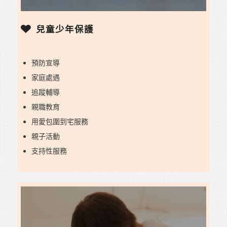
兒童少年保護
預防宣導
家庭處遇
追蹤輔導
親職教育
用愛包圍到宅服務
親子活動
支持性服務