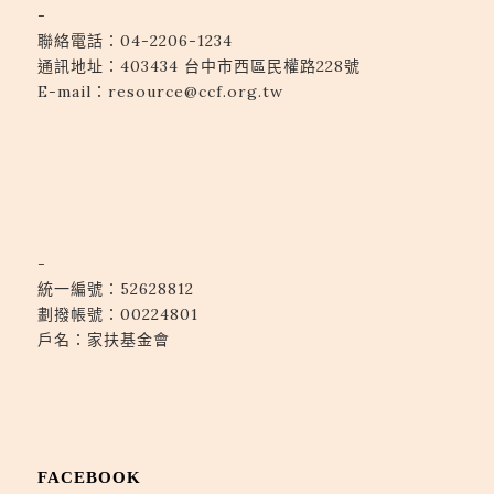
-
聯絡電話：
04-2206-1234
通訊地址：
403434 台中市西區民權路228號
E-mail：
resource@ccf.org.tw
-
統一編號：52628812
劃撥帳號：00224801
戶名：家扶基金會
FACEBOOK