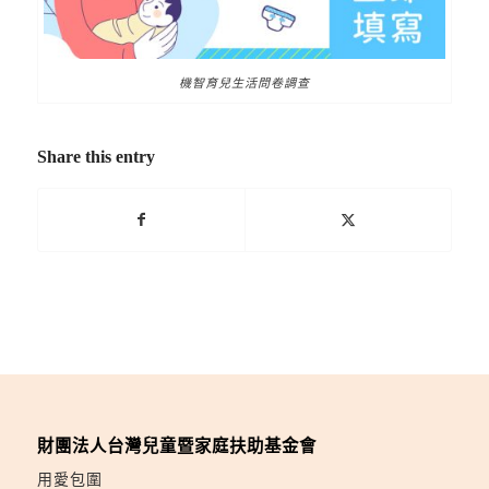
機智育兒生活問卷調查
Share this entry
財團法人台灣兒童暨家庭扶助基金會
用愛包圍