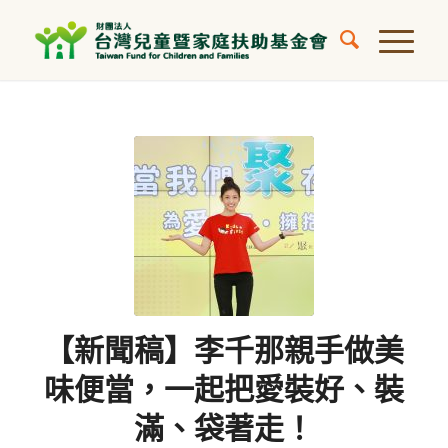
【新聞稿】李千那親手做美
味便當，一起把愛裝好、裝
滿、袋著走！