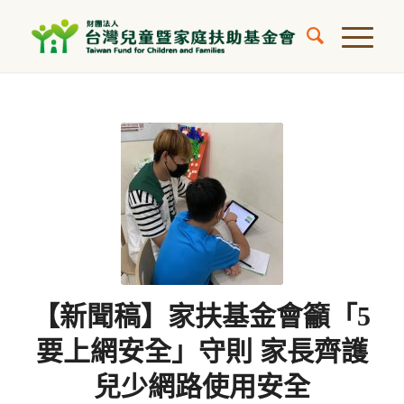
【新聞稿】家扶基金會籲「5
要上網安全」守則 家長齊護
兒少網路使用安全