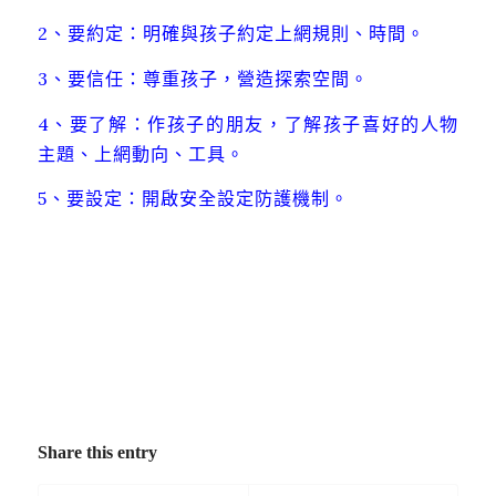
2、要約定：明確與孩子約定上網規則、時間。
3、要信任：尊重孩子，營造探索空間。
4、要了解：作孩子的朋友，了解孩子喜好的人物
主題、上網動向、工具。
5、要設定：開啟安全設定防護機制。
Share this entry