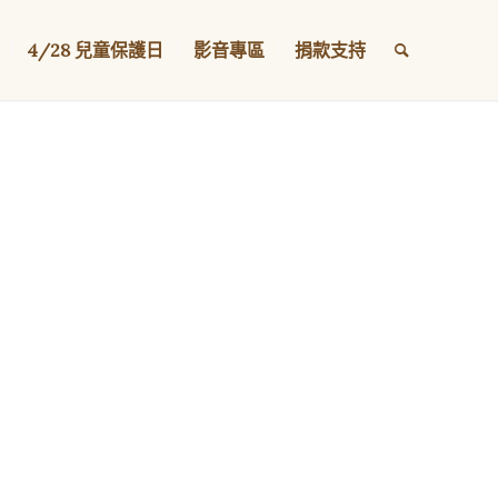
4/28 兒童保護日
影音專區
捐款支持