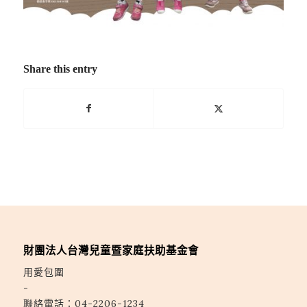
Share this entry
財團法人台灣兒童暨家庭扶助基金會
用愛包圍
-
聯絡電話：
04-2206-1234