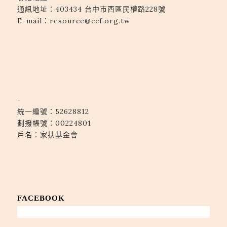
通訊地址：
403434 台中市西區民權路228號
E-mail：
resource@ccf.org.tw
-
統一編號：52628812
劃撥帳號：00224801
戶名：家扶基金會
FACEBOOK